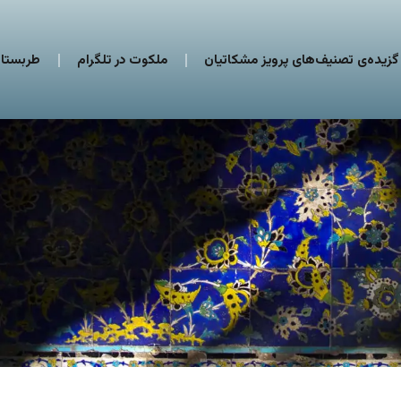
گزیده‌ی تصنیف‌های پرویز مشکاتیان
ملکوت در تلگرام
طربستان