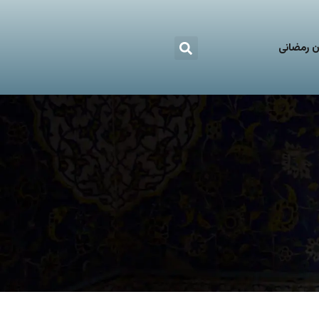
 رمضانی