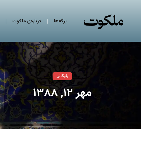
برگه‌ها
درباره‌ی ملکوت
بایگانی
مهر ۱۲, ۱۳۸۸