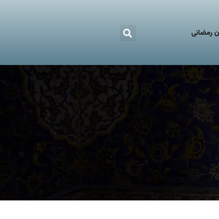
 رمضانی