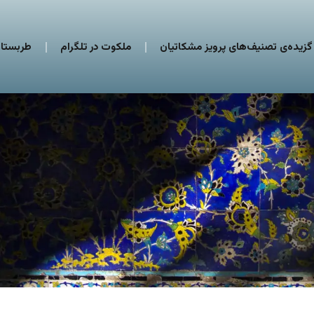
گزیده‌ی تصنیف‌های پرویز مشکاتیان
ملکوت در تلگرام
طربستان