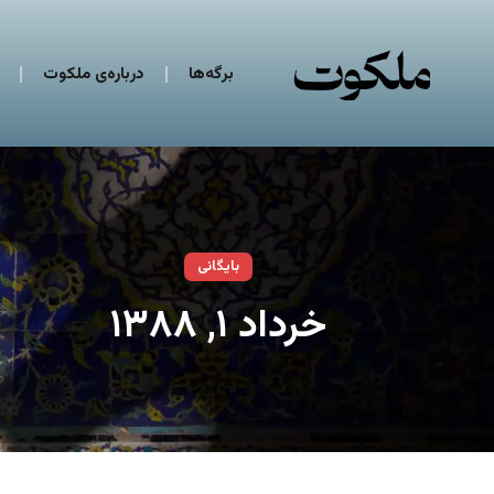
برگه‌ها
درباره‌ی ملکوت
بایگانی
خرداد ۱, ۱۳۸۸