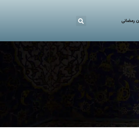
 رمضانی