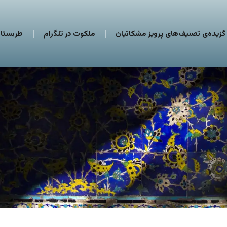
گزیده‌ی تصنیف‌های پرویز مشکاتیان
ملکوت در تلگرام
طربستان