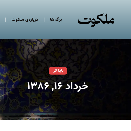
برگه‌ها
درباره‌ی ملکوت
بایگانی
خرداد ۱۶, ۱۳۸۶