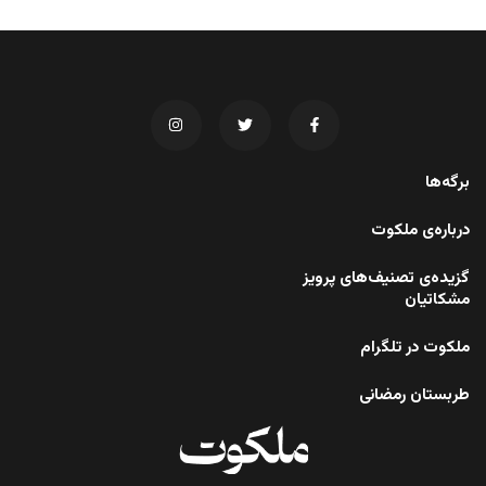
برگه‌ها
درباره‌ی ملکوت
گزیده‌ی تصنیف‌های پرویز
مشکاتیان
ملکوت در تلگرام
طربستان رمضانی