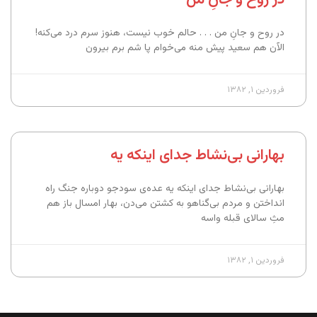
در روح و جانِ من . . . حالم خوب نیست، هنوز سرم درد می‌کنه!
الآن هم سعید پیش منه می‌خوام پا شم برم بیرون
فروردین ۱, ۱۳۸۲
بهارانی بی‌نشاط جدای اینکه یه
بهارانی بی‌نشاط جدای اینکه یه عده‌ی سودجو دوباره جنگ راه
انداختن و مردم بی‌گناهو به کشتن می‌دن، بهار امسال باز هم
مثِ سالای قبله واسه
فروردین ۱, ۱۳۸۲