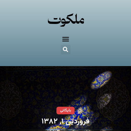
بایگانی
فروردین ۱, ۱۳۸۲