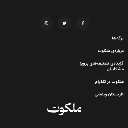
برگه‌ها
درباره‌ی ملکوت
گزیده‌ی تصنیف‌های پرویز
مشکاتیان
ملکوت در تلگرام
طربستان رمضانی