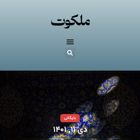
بایگانی
دی ۱۱, ۱۴۰۱