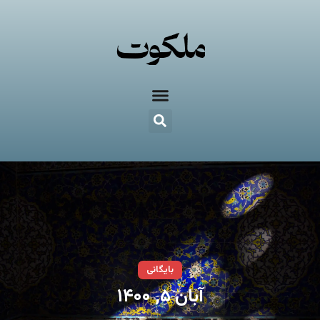
بایگانی
آبان ۵, ۱۴۰۰