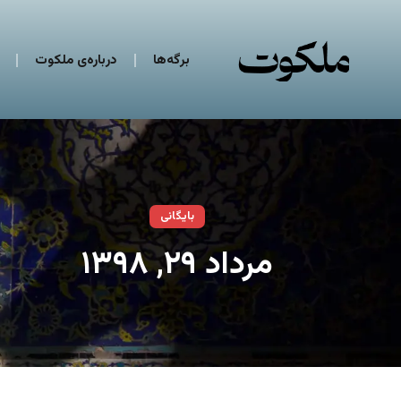
برگه‌ها
درباره‌ی ملکوت
بایگانی
مرداد ۲۹, ۱۳۹۸