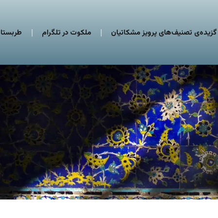
گزیده‌ی تصنیف‌های پرویز مشکاتیان
ملکوت در تلگرام
طربستان