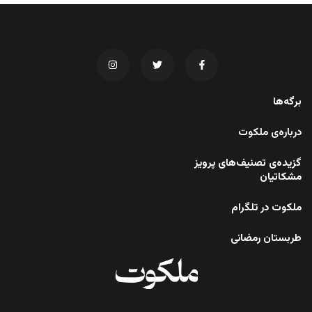
برگه‌ها
درباره‌ی ملکوت
گزیده‌ی تصنیف‌های پرویز
مشکاتیان
ملکوت در تلگرام
طربستان رمضانی