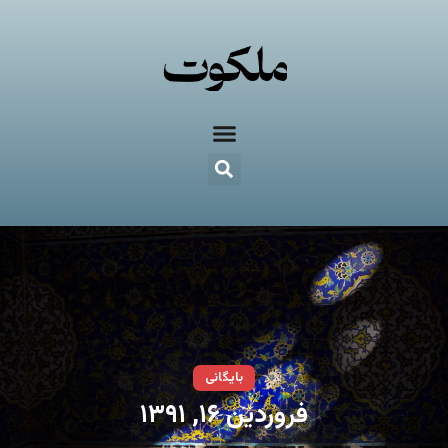
بایگانی
فروردین ۱۶, ۱۳۹۱