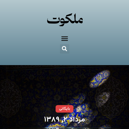
بایگانی
مرداد ۲, ۱۳۸۹