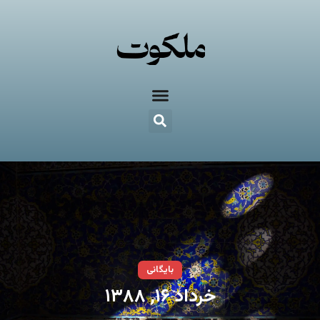
بایگانی
خرداد ۱۶, ۱۳۸۸