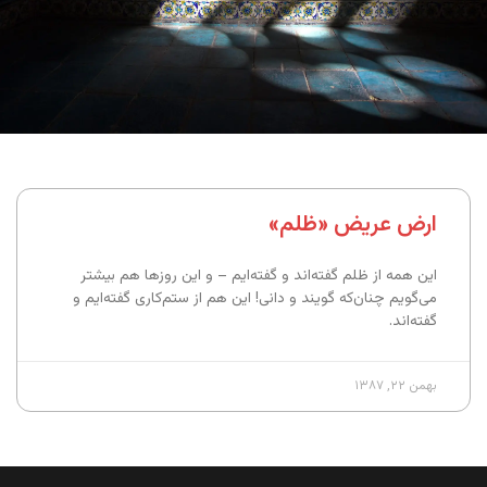
ارض عریض «ظلم»
این همه از ظلم گفته‌اند و گفته‌ایم – و این روزها هم بیشتر
می‌گویم چنان‌که گویند و دانی! این هم از ستم‌کاری گفته‌ایم و
گفته‌اند.
بهمن ۲۲, ۱۳۸۷