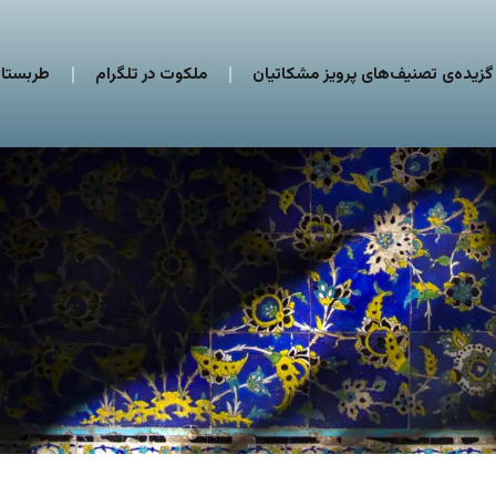
گزیده‌ی تصنیف‌های پرویز مشکاتیان
ملکوت در تلگرام
طربستان