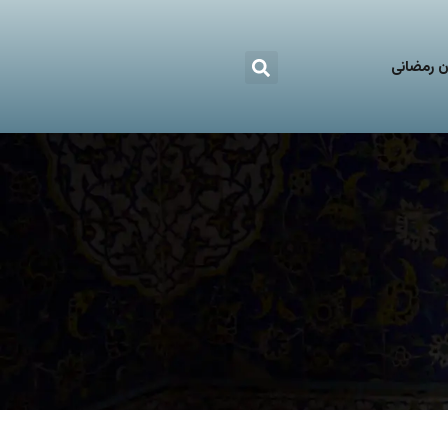
 رمضانی