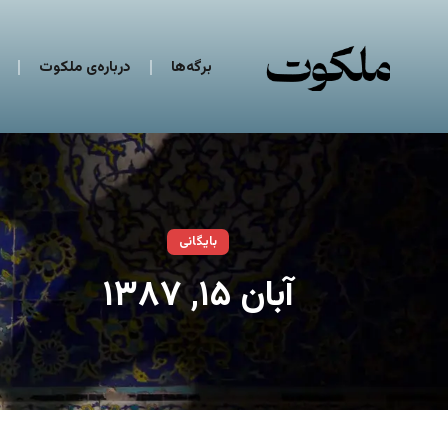
برگه‌ها
درباره‌ی ملکوت
بایگانی
آبان ۱۵, ۱۳۸۷