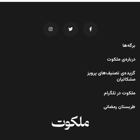
برگه‌ها
درباره‌ی ملکوت
گزیده‌ی تصنیف‌های پرویز
مشکاتیان
ملکوت در تلگرام
طربستان رمضانی