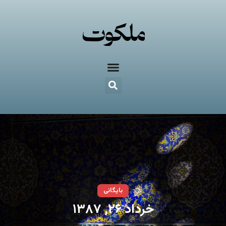
بایگانی
خرداد ۲۶, ۱۳۸۷