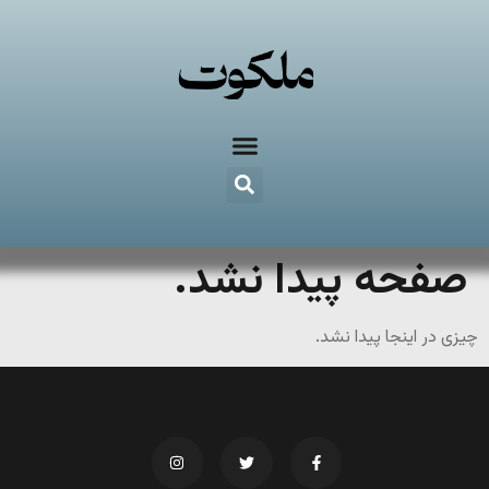
صفحه پیدا نشد.
چیزی در اینجا پیدا نشد.