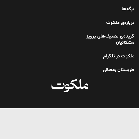
برگه‌ها
درباره‌ی ملکوت
گزیده‌ی تصنیف‌های پرویز
مشکاتیان
ملکوت در تلگرام
طربستان رمضانی