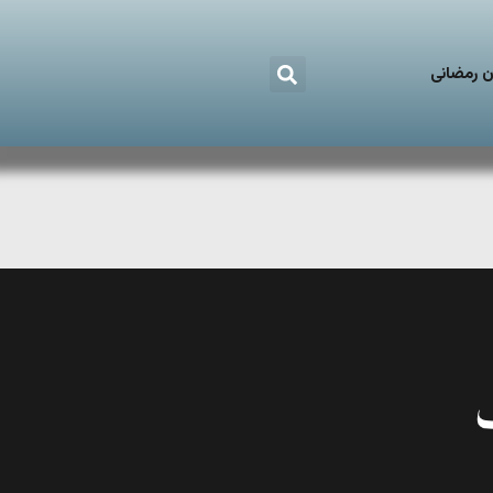
 رمضانی