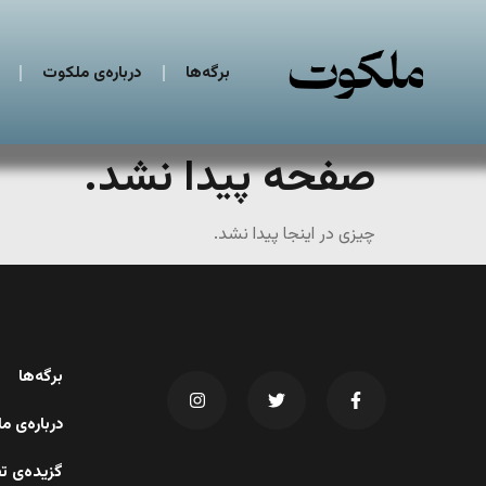
برگه‌ها
درباره‌ی ملکوت
صفحه پیدا نشد.
چیزی در اینجا پیدا نشد.
برگه‌ها
درباره‌ی 
گزیده‌ی ت