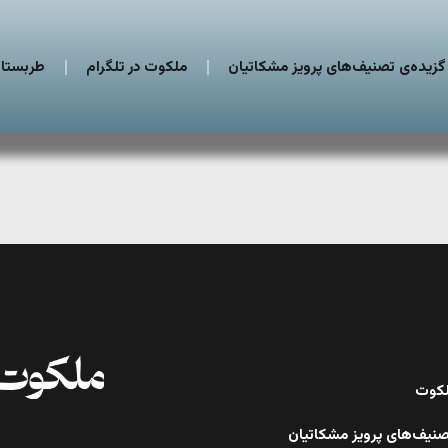
گزیده‌ی تصنیف‌های پرویز مشکاتیان
ملکوت در تلگرام
طربستان
ملکوت
صنیف‌های پرویز مشکاتیان