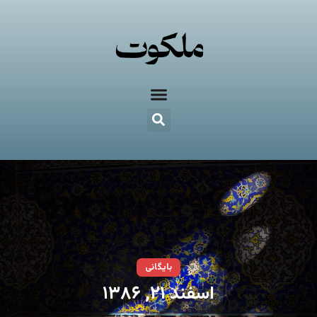
بایگانی
اسفند ۲۱, ۱۳۸۶