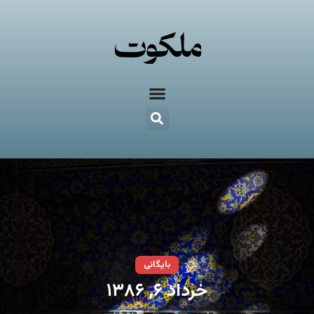
بایگانی
خرداد ۶, ۱۳۸۶