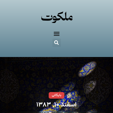
بایگانی
اسفند ۱۰, ۱۳۸۳