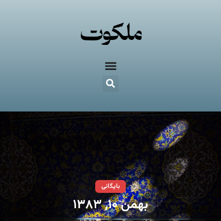
بایگانی
بهمن ۱۰, ۱۳۸۳