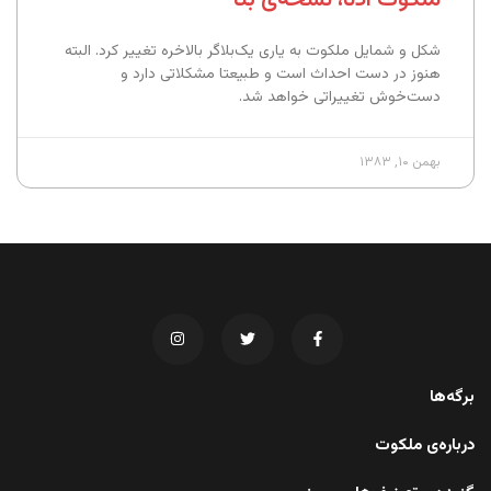
شکل و شمایل ملکوت به یاری یک‌بلاگر بالاخره تغییر کرد. البته
هنوز در دست احداث است و طبیعتا مشکلاتی دارد و
دست‌خوش تغییراتی خواهد شد.
بهمن ۱۰, ۱۳۸۳
برگه‌ها
درباره‌ی ملکوت