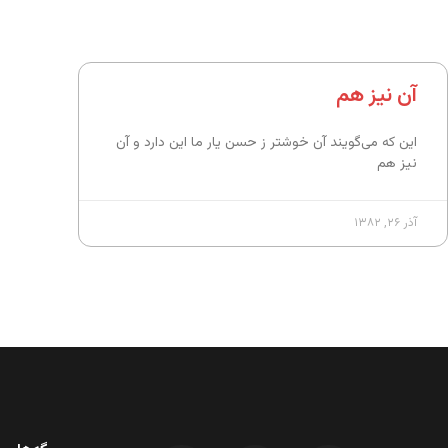
آن نیز هم
این که می‌گویند آن خوشتر ز حسن یار ما این دارد و آن
نیز هم
آذر ۲۶, ۱۳۸۲