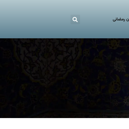
 رمضانی