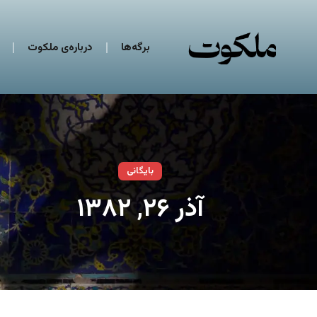
برگه‌ها
درباره‌ی ملکوت
بایگانی
آذر ۲۶, ۱۳۸۲