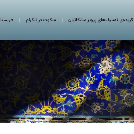
گزیده‌ی تصنیف‌های پرویز مشکاتیان
ملکوت در تلگرام
طربستان