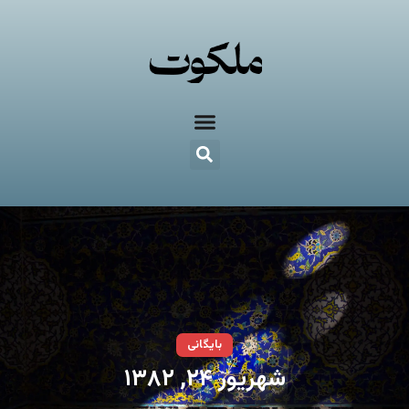
بایگانی
شهریور ۲۴, ۱۳۸۲