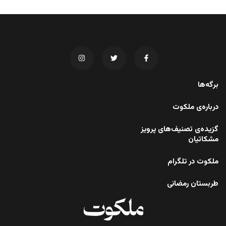
برگه‌ها
درباره‌ی ملکوت
گزیده‌ی تصنیف‌های پرویز
مشکاتیان
ملکوت در تلگرام
طربستان رمضانی