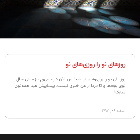
روزهای نو را روزی‌های نو
روزهای نو را روزی‌های نو باید! من الآن دارم می‌رم مهمونی سال
نوی بچه‌ها و تا فردا از من خبری نیست. پیشاپیش عید همه‌تون
مبارک!
اسفند ۲۹, ۱۳۸۱