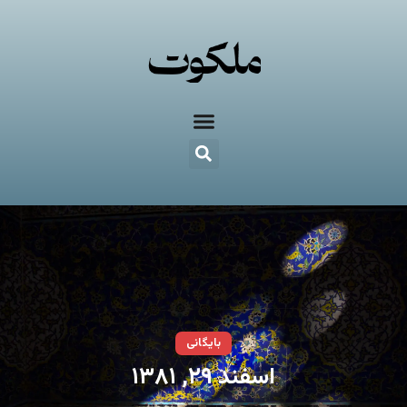
بایگانی
اسفند ۲۹, ۱۳۸۱