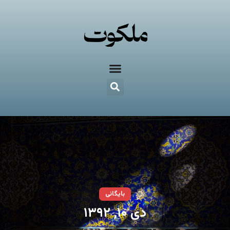
بایگانی
دی ۱۰, ۱۳۹۲