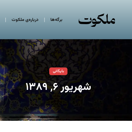
برگه‌ها
درباره‌ی ملکوت
بایگانی
شهریور ۶, ۱۳۸۹