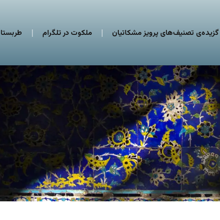
گزیده‌ی تصنیف‌های پرویز مشکاتیان
ملکوت در تلگرام
طربستان