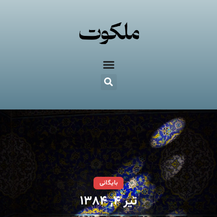
بایگانی
تیر ۴, ۱۳۸۴